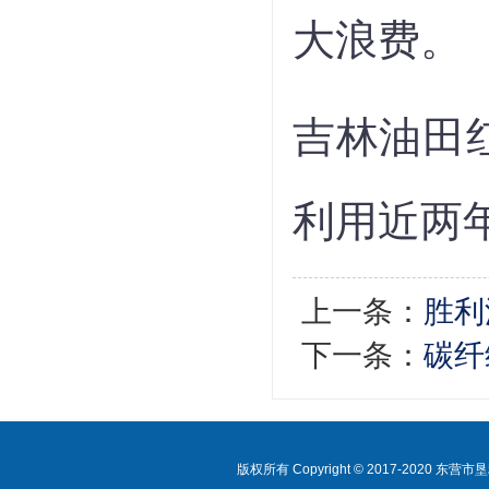
大浪费。
吉林油田
利用近两
上一条：
胜利
下一条：
碳纤
版权所有 Copyright © 2017-2020 东营市垦利