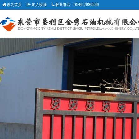
设为首页
加入收藏
服务电话：0546-2089266