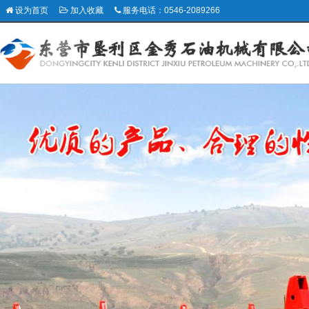
设为首页
加入收藏
服务电话：0546-2089266