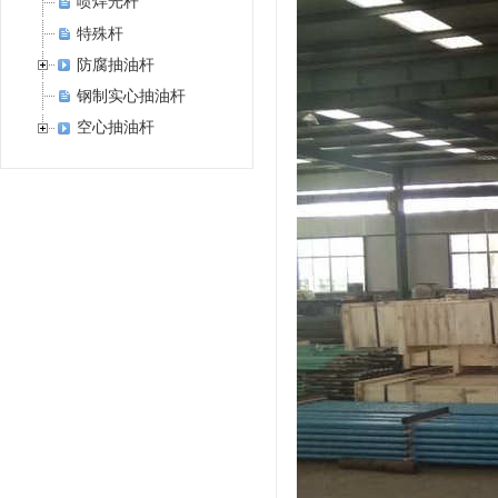
喷焊光杆
特殊杆
防腐抽油杆
钢制实心抽油杆
空心抽油杆