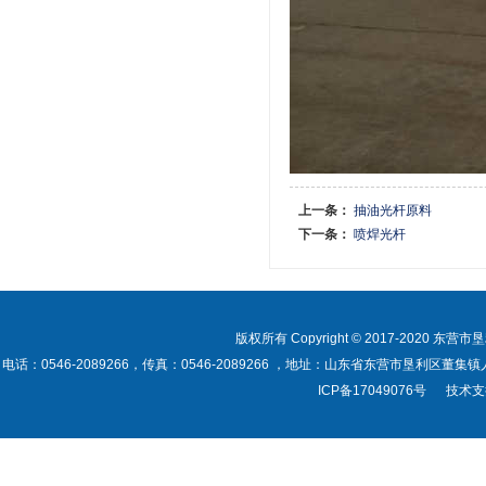
上一条：
抽油光杆原料
下一条：
喷焊光杆
版权所有 Copyright © 2017-2020 东营市垦利
电话：0546-2089266，传真：0546-2089266 ，地址：山东省东营市垦利区董集镇人民政府
ICP备17049076号
技术支